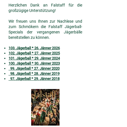
Herzlichen Dank an Falstaff für die
großzügige Unterstützung!
Wir freuen uns Ihnen zur Nachlese und
zum Schmökern die Falstaff Jägerball-
Specials der vergangenen Jägerb
ä
lle
bereitstellen zu können.
103. Jägerball * 26. Jänner 2026
102. Jägerball * 27. Jänner 2025
101. Jägerball * 29. Jänner 2024
100. Jägerball * 30. Jänner 2023
99. Jägerball * 27. Jänner 2020
98. Jägerball * 28. Jänner 2019
97. Jägerball * 29. Jänner 2018