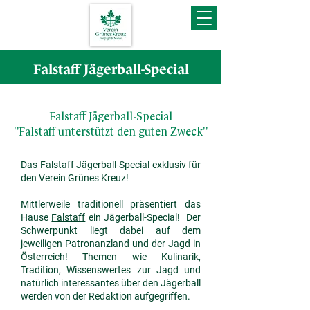
Falstaff Jägerball-Special
Falstaff Jägerball-Special
"Falstaff unterstützt den guten Zweck"
Das Falstaff Jägerball-Special exklusiv für
den Verein Grünes Kreuz!
Mittlerweile traditionell präsentiert das
Hause
Falstaff
ein Jägerball-Special! Der
Schwerpunkt liegt dabei auf dem
jeweiligen Patronanzland und der Jagd in
Österreich! Themen wie Kulinarik,
Tradition, Wissenswertes zur Jagd und
natürlich interessantes über den Jägerball
werden von der Redaktion aufgegriffen.