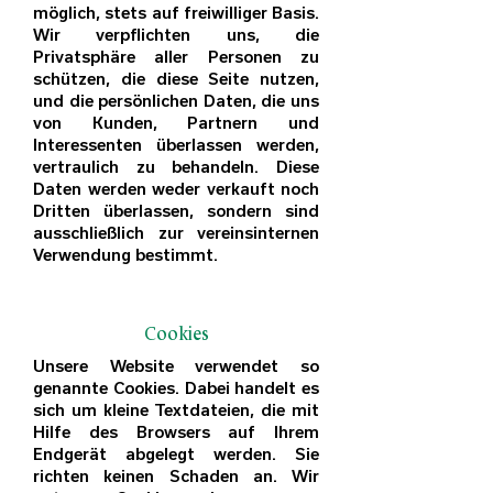
möglich, stets auf freiwilliger Basis.
Wir verpflichten uns, die
Privatsphäre aller Personen zu
schützen, die diese Seite nutzen,
und die persönlichen Daten, die uns
von Kunden, Partnern und
Interessenten überlassen werden,
vertraulich zu behandeln. Diese
Daten werden weder verkauft noch
Dritten überlassen, sondern sind
ausschließlich zur vereinsinternen
Verwendung bestimmt.
Cookies
Unsere Website verwendet so
genannte Cookies. Dabei handelt es
sich um kleine Textdateien, die mit
Hilfe des Browsers auf Ihrem
Endgerät abgelegt werden. Sie
richten keinen Schaden an.
Wir