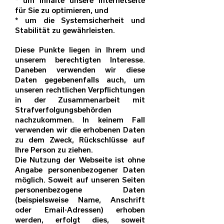
* um Inhalte unsere Internetseite
für Sie zu optimieren, und
* um die Systemsicherheit und
Stabilität zu gewährleisten.
Diese Punkte liegen in Ihrem und
unserem berechtigten Interesse.
Daneben verwenden wir diese
Daten gegebenenfalls auch, um
unseren rechtlichen Verpflichtungen
in der Zusammenarbeit mit
Strafverfolgungsbehörden
nachzukommen. In keinem Fall
verwenden wir die erhobenen Daten
zu dem Zweck, Rückschlüsse auf
Ihre Person zu ziehen.
Die Nutzung der Webseite ist ohne
Angabe personenbezogener Daten
möglich. Soweit auf unseren Seiten
personenbezogene Daten
(beispielsweise Name, Anschrift
oder Email-Adressen) erhoben
werden, erfolgt dies, soweit