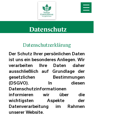
Datenschutz
Datenschutzerklärung
Der Schutz Ihrer persönlichen Daten
ist uns ein besonderes Anliegen. Wir
verarbeiten Ihre Daten daher
ausschließlich auf Grundlage der
gesetzlichen Bestimmungen
(DSGVO).
In diesen
Datenschutzinformationen
informieren wir über die
wichtigsten Aspekte der
Datenverarbeitung im Rahmen
unserer Website.