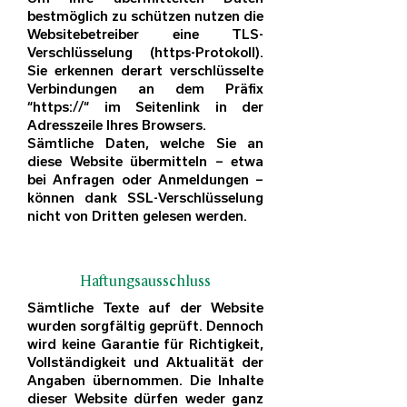
bestmöglich zu schützen nutzen die
Websitebetreiber eine TLS-
Verschlüsselung (https-Protokoll).
Sie erkennen derart verschlüsselte
Verbindungen an dem Präfix
“https://“ im Seitenlink in der
Adresszeile Ihres Browsers.
Sämtliche Daten, welche Sie an
diese Website übermitteln – etwa
bei Anfragen oder Anmeldungen –
können dank SSL-Verschlüsselung
nicht von Dritten gelesen werden.
Haftungsausschluss
Sämtliche Texte auf der Website
wurden sorgfältig geprüft. Dennoch
wird keine Garantie für Richtigkeit,
Vollständigkeit und Aktualität der
Angaben übernommen. Die Inhalte
dieser Website dürfen weder ganz