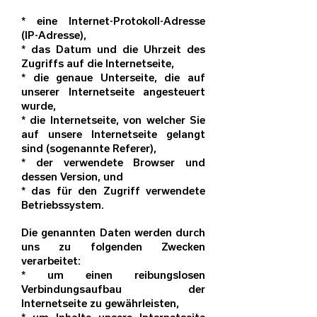
* eine Internet-Protokoll-Adresse
(IP-Adresse),
* das Datum und die Uhrzeit des
Zugriffs auf die Internetseite,
* die genaue Unterseite, die auf
unserer Internetseite angesteuert
wurde,
* die Internetseite, von welcher Sie
auf unsere Internetseite gelangt
sind (sogenannte Referer),
* der verwendete Browser und
dessen Version, und
* das für den Zugriff verwendete
Betriebssystem.
Die genannten Daten werden durch
uns zu folgenden Zwecken
verarbeitet:
* um einen reibungslosen
Verbindungsaufbau der
Internetseite zu gewährleisten,