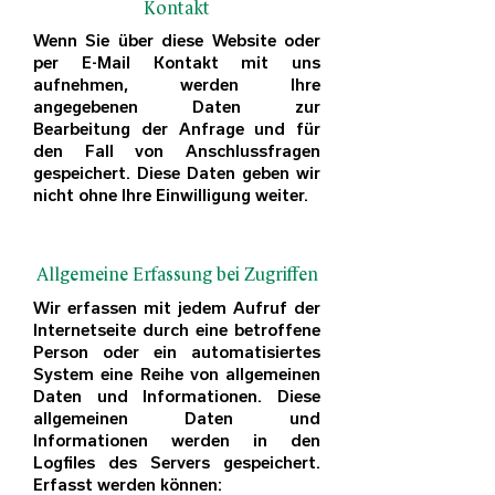
Kontakt
Wenn Sie über diese Website oder
per E-Mail Kontakt mit uns
aufnehmen, werden Ihre
angegebenen Daten zur
Bearbeitung der Anfrage und für
den Fall von Anschlussfragen
gespeichert. Diese Daten geben wir
nicht ohne Ihre Einwilligung weiter.
Allgemeine Erfassung bei Zugriffen
Wir erfassen mit jedem Aufruf der
Internetseite durch eine betroffene
Person oder ein automatisiertes
System eine Reihe von allgemeinen
Daten und Informationen. Diese
allgemeinen Daten und
Informationen werden in den
Logfiles des Servers gespeichert.
Erfasst werden können: