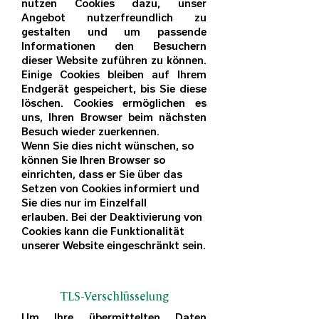
nutzen Cookies dazu, unser
Angebot nutzerfreundlich zu
gestalten und um passende
Informationen den Besuchern
dieser Website zuführen zu können.
Einige Cookies bleiben auf Ihrem
Endgerät gespeichert, bis Sie diese
löschen. Cookies ermöglichen es
uns, Ihren Browser beim nächsten
Besuch wieder zuerkennen.
Wenn Sie dies nicht wünschen, so
können Sie Ihren Browser so
einrichten, dass er Sie über das
Setzen von Cookies informiert und
Sie dies nur im Einzelfall
erlauben.
Bei der Deaktivierung von
Cookies kann die Funktionalität
unserer Website eingeschränkt sein.
TLS-Verschlüsselung
Um Ihre übermittelten Daten