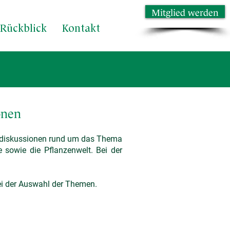
Mitglied werden
Rückblick
Kontakt
onen
d -diskussionen rund um das Thema
sowie die Pflanzenwelt. ​Bei der
ei der Auswahl der Themen.